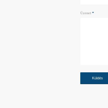
Üzenet
*