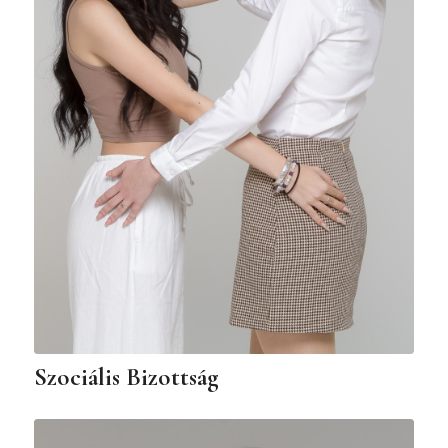
Szociális Bizottság